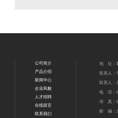
公司简介
地 址：
产品介绍
联系人：李经
新闻中心
联系人：吴先
企业风貌
电 话：051
人才招聘
传 真：051
在线留言
邮 编：22
联系我们