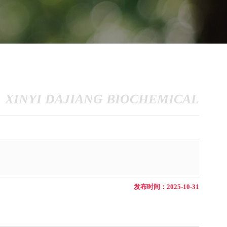
XINYI DAJIANG BIOCHEMICAL
发布时间：2025-10-31