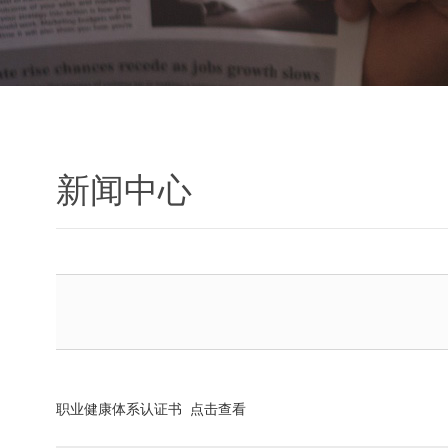
新闻中心
职业健康体系认证书 点击查看