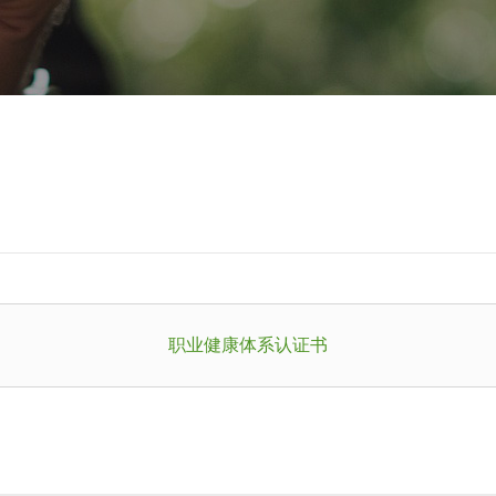
职业健康体系认证书