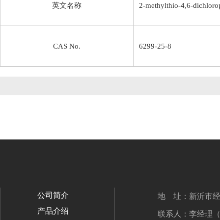
英文名称
2-methylthio-4,6-dichloro
CAS No.
6299-25-8
公司简介
地 址：新沂市
产品介绍
联系人：李经理（17