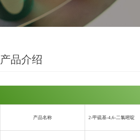
产品介绍
产品名称
2-甲硫基-4,6-二氯嘧啶